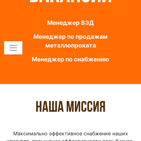
Менеджер ВЭД
Менеджер по продажам
металлопроката
Менеджер по снабжению
Наша миссия
Максимально эффективное снабжение наших
клиентов, повышение эффективности всех бизнес-