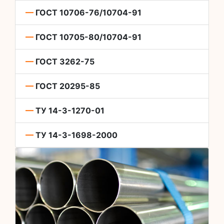
—
ГОСТ 10706-76/10704-91
—
ГОСТ 10705-80/10704-91
—
ГОСТ 3262-75
—
ГОСТ 20295-85
—
ТУ 14-3-1270-01
—
ТУ 14-3-1698-2000