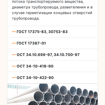
потока транспортируемого вещества,
диаметра трубопровода, разветвления и в
случае герметизации концевых отверстий
трубопровода.
—
ГОСТ 17375-83, 30753-83
—
ГОСТ 17387-01
—
ОСТ 34.10.699-97, 34.10.700-97
—
ОСТ 34-10-418-90
—
ОСТ 34-10-422-90