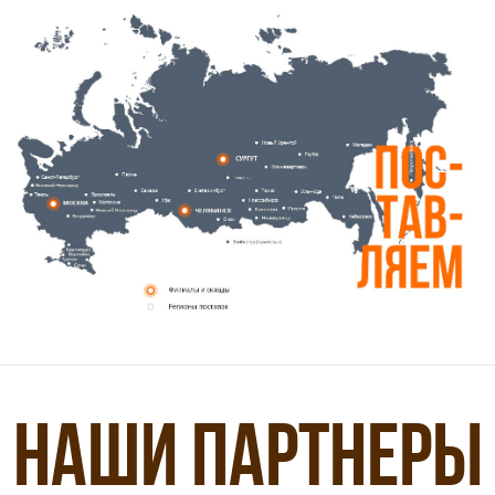
Наши Партнеры