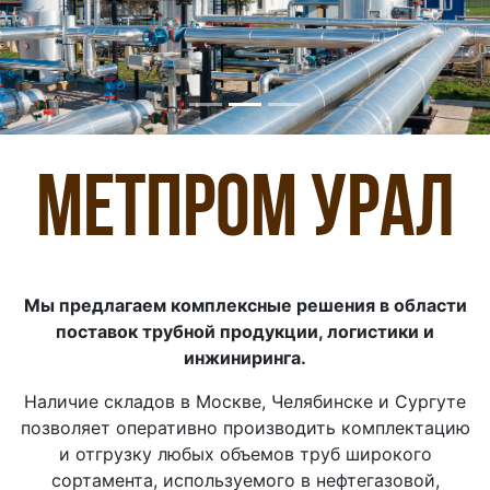
МЕТПРОМ УРАЛ
Мы предлагаем комплексные решения в области
поставок трубной продукции, логистики и
инжиниринга.
Наличие складов в Москве, Челябинске и Сургуте
позволяет оперативно производить комплектацию
и отгрузку любых объемов труб широкого
сортамента, используемого в нефтегазовой,