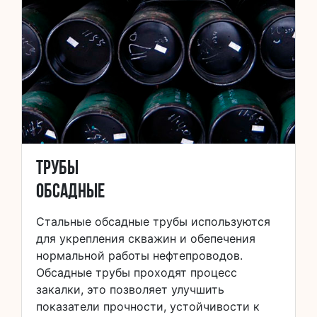
Трубы
обсадные
Стальные обсадные трубы используются
для укрепления скважин и обепечения
нормальной работы нефтепроводов.
Обсадные трубы проходят процесс
закалки, это позволяет улучшить
показатели прочности, устойчивости к