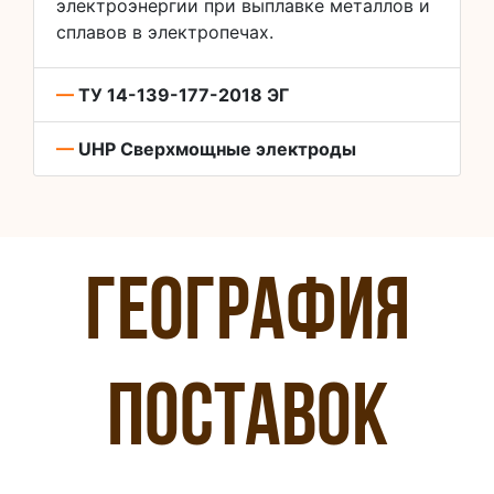
электроэнергии при выплавке металлов и
сплавов в электропечах.
—
ТУ 14-139-177-2018 ЭГ
—
UHP Сверхмощные электроды
География
поставок