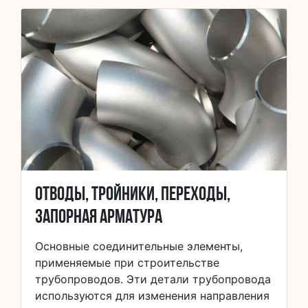
Отводы, тройники, переходы,
запорная арматура
Основные соединительные элементы,
применяемые при строительстве
трубопроводов. Эти детали трубопровода
используются для изменения направления