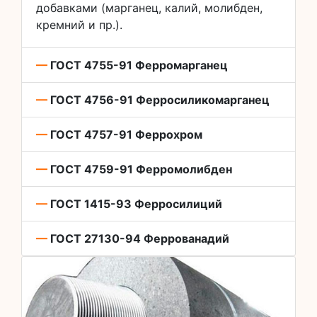
добавками (марганец, калий, молибден,
кремний и пр.).
—
ГОСТ 4755-91 Ферромарганец
—
ГОСТ 4756-91 Ферросиликомарганец
—
ГОСТ 4757-91 Феррохром
—
ГОСТ 4759-91 Ферромолибден
—
ГОСТ 1415-93 Ферросилиций
—
ГОСТ 27130-94 Феррованадий