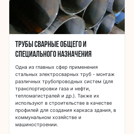
Трубы сварные общего и
специального назначения
Одна из главных сфер применения
стальных электросварных труб - монтаж
различных трубопроводных систем (для
транспортировки газа и нефти,
тепломагистралей и др.). Также их
используют в строительстве в качестве
профилей для создания каркаса здания, в
коммунальном хозяйстве и
машиностроении.