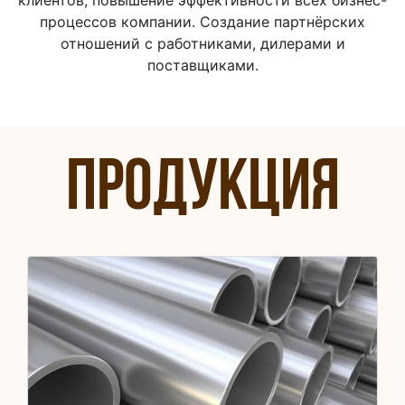
процессов компании. Создание партнёрских
отношений с работниками, дилерами и
поставщиками.
Продукция