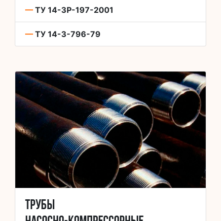
—
ТУ 14-3Р-197-2001
—
ТУ 14-3-796-79
Трубы