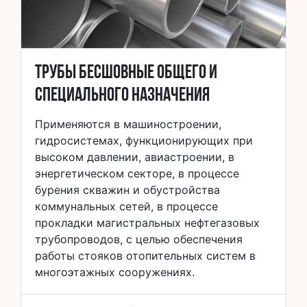
Трубы бесшовные общего и
специального назначения
Применяются в машиностроении,
гидросистемах, функционирующих при
высоком давлении, авиастроении, в
энергетическом секторе, в процессе
бурения скважин и обустройства
коммунальных сетей, в процессе
прокладки магистральных нефтегазовых
трубопроводов, с целью обеспечения
работы стояков отопительных систем в
многоэтажных сооружениях.