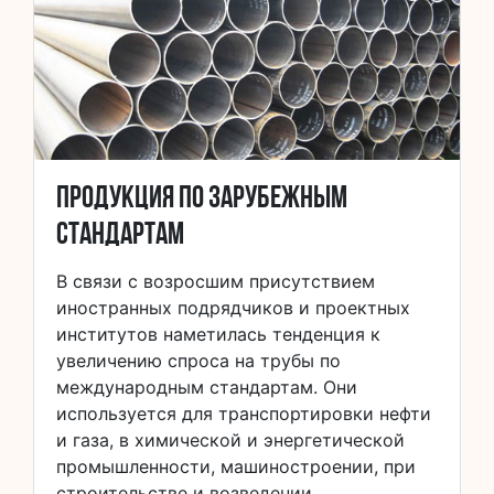
Продукция по зарубежным
стандартам
В связи с возросшим присутствием
иностранных подрядчиков и проектных
институтов наметилась тенденция к
увеличению спроса на трубы по
международным стандартам. Они
используется для транспортировки нефти
и газа, в химической и энергетической
промышленности, машиностроении, при
строительстве и возведении