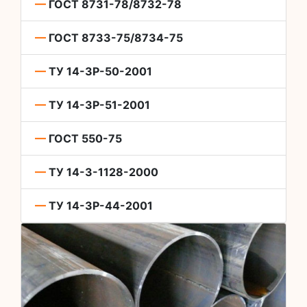
—
ГОСТ 8731-78/8732-78
—
ГОСТ 8733-75/8734-75
—
ТУ 14-3Р-50-2001
—
ТУ 14-3Р-51-2001
—
ГОСТ 550-75
—
ТУ 14-3-1128-2000
—
ТУ 14-3Р-44-2001