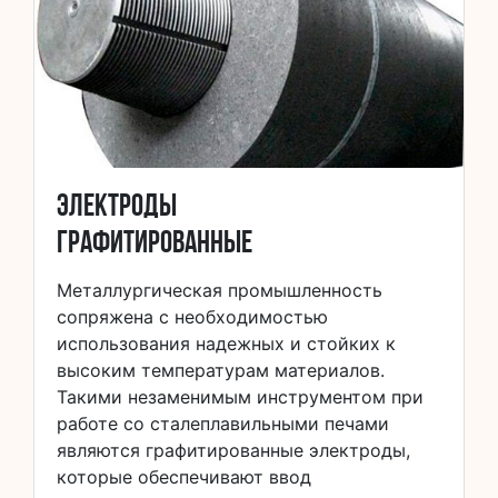
Электроды
графитированные
Металлургическая промышленность
сопряжена с необходимостью
использования надежных и стойких к
высоким температурам материалов.
Такими незаменимым инструментом при
работе со сталеплавильными печами
являются графитированные электроды,
которые обеспечивают ввод