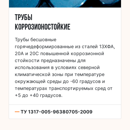
Трубы
коррозионостойкие
Трубы бесшовные
горячедеформированные из сталей 13ХФА,
20А и 20С повышенной коррозионной
стойкости предназначены для
использования в условиях северной
климатической зоны при температуре
окружающей среды до -60 градусов и
температурах транспортируемых сред от
+5 до +40 градусов.
—
ТУ 1317-005-96380705-2009