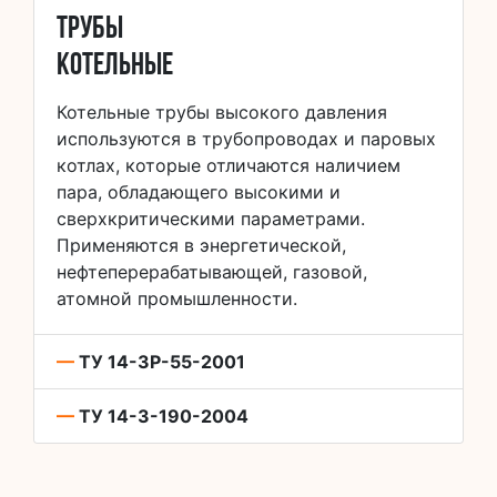
Трубы
котельные
Котельные трубы высокого давления
используются в трубопроводах и паровых
котлах, которые отличаются наличием
пара, обладающего высокими и
сверхкритическими параметрами.
Применяются в энергетической,
нефтеперерабатывающей, газовой,
атомной промышленности.
—
ТУ 14-3Р-55-2001
—
ТУ 14-3-190-2004