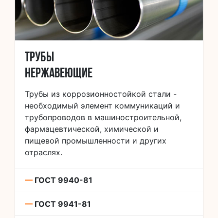
Трубы
нержавеющие
Трубы из коррозионностойкой стали -
необходимый элемент коммуникаций и
трубопроводов в машиностроительной,
фармацевтической, химической и
пищевой промышленности и других
отраслях.
—
ГОСТ 9940-81
—
ГОСТ 9941-81