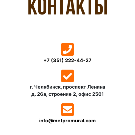
Контакты
+7 (351) 222-44-27
г. Челябинск, проспект Ленина
д. 26а, строение 2, офис 2501
info@metpromural.com