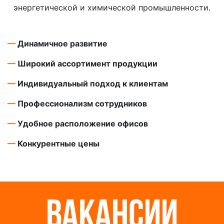
энергетической и химической промышленности.
—
Динамичное развитие
—
Широкий ассортимент продукции
—
Индивидуальный подход к клиентам
—
Профессионализм сотрудников
—
Удобное расположение офисов
—
Конкурентные цены
ВАКАНСИИ